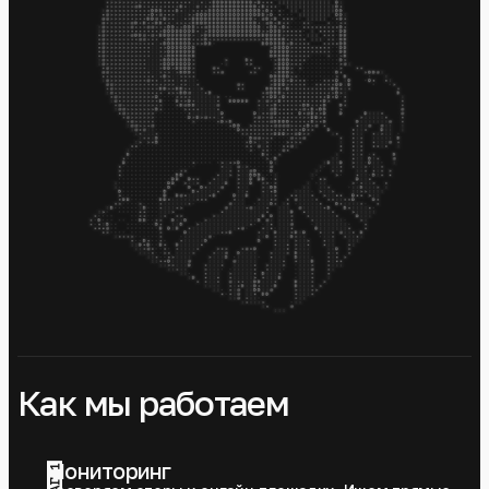
Как мы работаем
Мониторинг
ШАГ 1