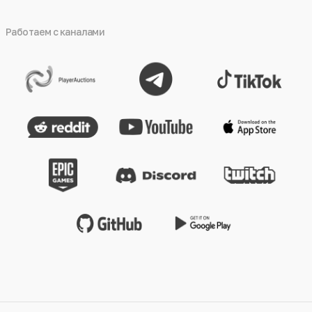
Работаем с каналами