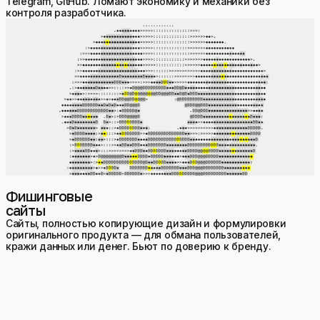
Telegram, GitHub. Ломают экономику и механики без
контроля разработчика.
Фишинговые
сайты
Сайты, полностью копирующие дизайн и формулировки
оригинального продукта — для обмана пользователей,
кражи данных или денег. Бьют по доверию к бренду.