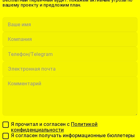
вашему проекту и предложим план.
Я прочитал и согласен с
Политикой
конфиденциальности
Я согласен получать информационные бюллетеры