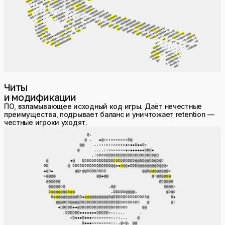
Читы
и модификации
ПО, взламывающее исходный код игры. Даёт нечестные
преимущества, подрывает баланс и уничтожает retention —
честные игроки уходят.