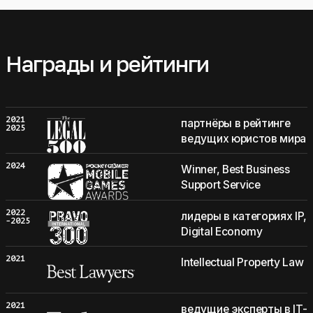
Награды и рейтинги
2021
партнёры в рейтинге
2025
ведущих юристов мира
2024
Winner, Best Business
Support Service
2022
лидеры в категориях IP,
-2025
Digital Economy
2021
Intellectual Property Law
2021
ведущие эксперты в IT-