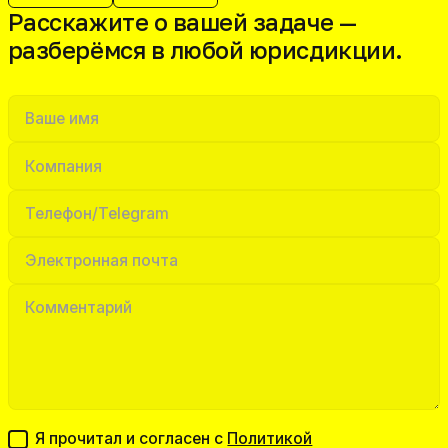
Расскажите о вашей задаче —
разберёмся в любой юрисдикции.
Я прочитал и согласен с
Политикой